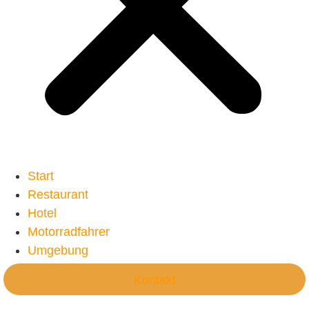
Start
Restaurant
Hotel
Motorradfahrer
Umgebung
Kontakt