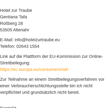
Hotel zur Traube
Gentiana Tafa
Roßberg 28
53505 Altenahr
E-Mail: info@hotelzurtraube.eu
Telefon: 02643 1554
Link auf die Plattform der EU-Kommission zur Online-
Streitbeilegung:
https://ec.europa.eu/consumers/odr
Zur Teilnahme an einem Streitbeilegungsverfahren vor
einer Verbraucherschlichtungsstelle bin ich nicht
verpflichtet und grundsätzlich nicht bereit.