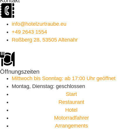
Kontakt
info@hotelzurtraube.eu
+49 2643 1554
Roßberg 28, 53505 Altenahr
Öffnungszeiten
Mittwoch bis Sonntag: ab 17:00 Uhr geöffnet
Montag, Dienstag: geschlossen
Start
Restaurant
Hotel
Motorradfahrer
Arrangements