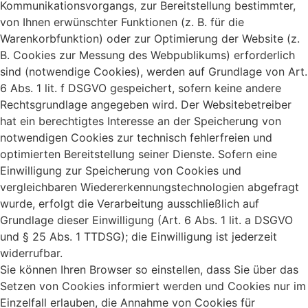
Kommunikationsvorgangs, zur Bereitstellung bestimmter,
von Ihnen erwünschter Funktionen (z. B. für die
Warenkorbfunktion) oder zur Optimierung der Website (z.
B. Cookies zur Messung des Webpublikums) erforderlich
sind (notwendige Cookies), werden auf Grundlage von Art.
6 Abs. 1 lit. f DSGVO gespeichert, sofern keine andere
Rechtsgrundlage angegeben wird. Der Websitebetreiber
hat ein berechtigtes Interesse an der Speicherung von
notwendigen Cookies zur technisch fehlerfreien und
optimierten Bereitstellung seiner Dienste. Sofern eine
Einwilligung zur Speicherung von Cookies und
vergleichbaren Wiedererkennungstechnologien abgefragt
wurde, erfolgt die Verarbeitung ausschließlich auf
Grundlage dieser Einwilligung (Art. 6 Abs. 1 lit. a DSGVO
und § 25 Abs. 1 TTDSG); die Einwilligung ist jederzeit
widerrufbar.
Sie können Ihren Browser so einstellen, dass Sie über das
Setzen von Cookies informiert werden und Cookies nur im
Einzelfall erlauben, die Annahme von Cookies für