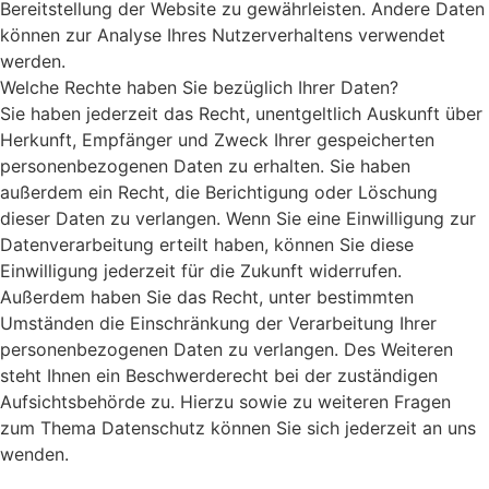
Bereitstellung der Website zu gewährleisten. Andere Daten
können zur Analyse Ihres Nutzerverhaltens verwendet
werden.
Welche Rechte haben Sie bezüglich Ihrer Daten?
Sie haben jederzeit das Recht, unentgeltlich Auskunft über
Herkunft, Empfänger und Zweck Ihrer gespeicherten
personenbezogenen Daten zu erhalten. Sie haben
außerdem ein Recht, die Berichtigung oder Löschung
dieser Daten zu verlangen. Wenn Sie eine Einwilligung zur
Datenverarbeitung erteilt haben, können Sie diese
Einwilligung jederzeit für die Zukunft widerrufen.
Außerdem haben Sie das Recht, unter bestimmten
Umständen die Einschränkung der Verarbeitung Ihrer
personenbezogenen Daten zu verlangen. Des Weiteren
steht Ihnen ein Beschwerderecht bei der zuständigen
Aufsichtsbehörde zu. Hierzu sowie zu weiteren Fragen
zum Thema Datenschutz können Sie sich jederzeit an uns
wenden.