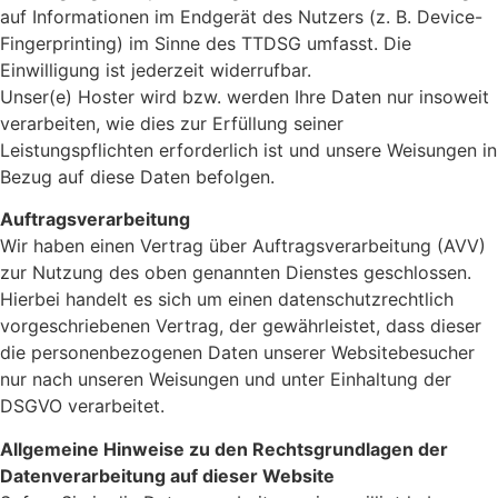
auf Informationen im Endgerät des Nutzers (z. B. Device-
Fingerprinting) im Sinne des TTDSG umfasst. Die
Einwilligung ist jederzeit widerrufbar.
Unser(e) Hoster wird bzw. werden Ihre Daten nur insoweit
verarbeiten, wie dies zur Erfüllung seiner
Leistungspflichten erforderlich ist und unsere Weisungen in
Bezug auf diese Daten befolgen.
Auftragsverarbeitung
Wir haben einen Vertrag über Auftragsverarbeitung (AVV)
zur Nutzung des oben genannten Dienstes geschlossen.
Hierbei handelt es sich um einen datenschutzrechtlich
vorgeschriebenen Vertrag, der gewährleistet, dass dieser
die personenbezogenen Daten unserer Websitebesucher
nur nach unseren Weisungen und unter Einhaltung der
DSGVO verarbeitet.
Allgemeine Hinweise zu den Rechtsgrundlagen der
Datenverarbeitung auf dieser Website