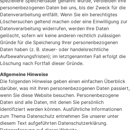
speziellere Speicherdauer genannt wurde, verbleiben Ihre
personenbezogenen Daten bei uns, bis der Zweck für die
Datenverarbeitung entfällt. Wenn Sie ein berechtigtes
Löschersuchen geltend machen oder eine Einwilligung zur
Datenverarbeitung widerrufen, werden Ihre Daten
gelöscht, sofern wir keine anderen rechtlich zulässigen
Gründe für die Speicherung Ihrer personenbezogenen
Daten haben (z. B. steuer- oder handelsrechtliche
Aufbewahrungsfristen); im letztgenannten Fall erfolgt die
Löschung nach Fortfall dieser Gründe.
Allgemeine Hinweise
Die folgenden Hinweise geben einen einfachen Überblick
darüber, was mit Ihren personenbezogenen Daten passiert,
wenn Sie diese Website besuchen. Personenbezogene
Daten sind alle Daten, mit denen Sie persönlich
identifiziert werden können. Ausführliche Informationen
zum Thema Datenschutz entnehmen Sie unserer unter
diesem Text aufgeführten Datenschutzerklärung.