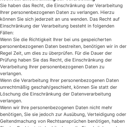
Sie haben das Recht, die Einschränkung der Verarbeitung
Ihrer personenbezogenen Daten zu verlangen. Hierzu
können Sie sich jederzeit an uns wenden. Das Recht auf
Einschränkung der Verarbeitung besteht in folgenden
Fällen:
Wenn Sie die Richtigkeit Ihrer bei uns gespeicherten
personenbezogenen Daten bestreiten, benötigen wir in der
Regel Zeit, um dies zu überprüfen. Für die Dauer der
Prüfung haben Sie das Recht, die Einschränkung der
Verarbeitung Ihrer personenbezogenen Daten zu
verlangen.
Wenn die Verarbeitung Ihrer personenbezogenen Daten
unrechtmäßig geschah/geschieht, können Sie statt der
Löschung die Einschränkung der Datenverarbeitung
verlangen.
Wenn wir Ihre personenbezogenen Daten nicht mehr
benötigen, Sie sie jedoch zur Ausübung, Verteidigung oder
Geltendmachung von Rechtsansprüchen benötigen, haben