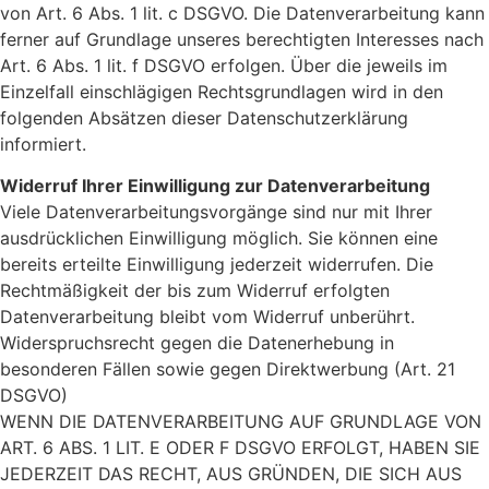
von Art. 6 Abs. 1 lit. c DSGVO. Die Datenverarbeitung kann
ferner auf Grundlage unseres berechtigten Interesses nach
Art. 6 Abs. 1 lit. f DSGVO erfolgen. Über die jeweils im
Einzelfall einschlägigen Rechtsgrundlagen wird in den
folgenden Absätzen dieser Datenschutzerklärung
informiert.
Widerruf Ihrer Einwilligung zur Datenverarbeitung
Viele Datenverarbeitungsvorgänge sind nur mit Ihrer
ausdrücklichen Einwilligung möglich. Sie können eine
bereits erteilte Einwilligung jederzeit widerrufen. Die
Rechtmäßigkeit der bis zum Widerruf erfolgten
Datenverarbeitung bleibt vom Widerruf unberührt.
Widerspruchsrecht gegen die Datenerhebung in
besonderen Fällen sowie gegen Direktwerbung (Art. 21
DSGVO)
WENN DIE DATENVERARBEITUNG AUF GRUNDLAGE VON
ART. 6 ABS. 1 LIT. E ODER F DSGVO ERFOLGT, HABEN SIE
JEDERZEIT DAS RECHT, AUS GRÜNDEN, DIE SICH AUS