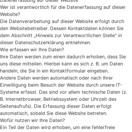
Datenerfassung auf dieser Website
Wer ist verantwortlich für die Datenerfassung auf dieser
Website?
Die Datenverarbeitung auf dieser Website erfolgt durch
den Websitebetreiber. Dessen Kontaktdaten können Sie
dem Abschnitt „Hinweis zur Verantwortlichen Stelle“ in
dieser Datenschutzerklärung entnehmen.
Wie erfassen wir Ihre Daten?
Ihre Daten werden zum einen dadurch erhoben, dass Sie
uns diese mitteilen. Hierbei kann es sich z. B. um Daten
handeln, die Sie in ein Kontaktformular eingeben.
Andere Daten werden automatisch oder nach Ihrer
Einwilligung beim Besuch der Website durch unsere IT-
Systeme erfasst. Das sind vor allem technische Daten (z.
B. Internetbrowser, Betriebssystem oder Uhrzeit des
Seitenaufrufs). Die Erfassung dieser Daten erfolgt
automatisch, sobald Sie diese Website betreten.
Wofür nutzen wir Ihre Daten?
Ein Teil der Daten wird erhoben, um eine fehlerfreie