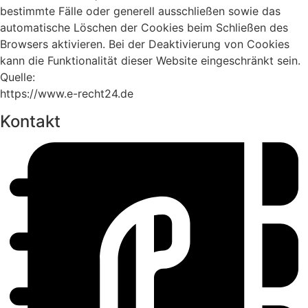
bestimmte Fälle oder generell ausschließen sowie das
automatische Löschen der Cookies beim Schließen des
Browsers aktivieren. Bei der Deaktivierung von Cookies
kann die Funktionalität dieser Website eingeschränkt sein.
Quelle:
https://www.e-recht24.de
Kontakt