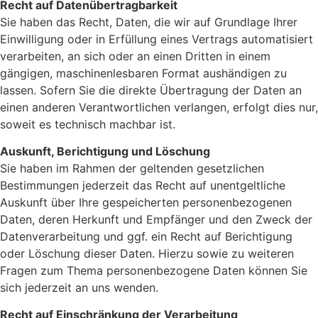
Recht auf Datenübertragbarkeit
Sie haben das Recht, Daten, die wir auf Grundlage Ihrer
Einwilligung oder in Erfüllung eines Vertrags automatisiert
verarbeiten, an sich oder an einen Dritten in einem
gängigen, maschinenlesbaren Format aushändigen zu
lassen. Sofern Sie die direkte Übertragung der Daten an
einen anderen Verantwortlichen verlangen, erfolgt dies nur,
soweit es technisch machbar ist.
Auskunft, Berichtigung und Löschung
Sie haben im Rahmen der geltenden gesetzlichen
Bestimmungen jederzeit das Recht auf unentgeltliche
Auskunft über Ihre gespeicherten personenbezogenen
Daten, deren Herkunft und Empfänger und den Zweck der
Datenverarbeitung und ggf. ein Recht auf Berichtigung
oder Löschung dieser Daten. Hierzu sowie zu weiteren
Fragen zum Thema personenbezogene Daten können Sie
sich jederzeit an uns wenden.
Recht auf Einschränkung der Verarbeitung