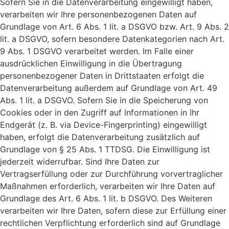
Sofern Sie in die Datenverarbeitung eingewilligt haben,
verarbeiten wir Ihre personenbezogenen Daten auf
Grundlage von Art. 6 Abs. 1 lit. a DSGVO bzw. Art. 9 Abs. 2
lit. a DSGVO, sofern besondere Datenkategorien nach Art.
9 Abs. 1 DSGVO verarbeitet werden. Im Falle einer
ausdrücklichen Einwilligung in die Übertragung
personenbezogener Daten in Drittstaaten erfolgt die
Datenverarbeitung außerdem auf Grundlage von Art. 49
Abs. 1 lit. a DSGVO. Sofern Sie in die Speicherung von
Cookies oder in den Zugriff auf Informationen in Ihr
Endgerät (z. B. via Device-Fingerprinting) eingewilligt
haben, erfolgt die Datenverarbeitung zusätzlich auf
Grundlage von § 25 Abs. 1 TTDSG. Die Einwilligung ist
jederzeit widerrufbar. Sind Ihre Daten zur
Vertragserfüllung oder zur Durchführung vorvertraglicher
Maßnahmen erforderlich, verarbeiten wir Ihre Daten auf
Grundlage des Art. 6 Abs. 1 lit. b DSGVO. Des Weiteren
verarbeiten wir Ihre Daten, sofern diese zur Erfüllung einer
rechtlichen Verpflichtung erforderlich sind auf Grundlage