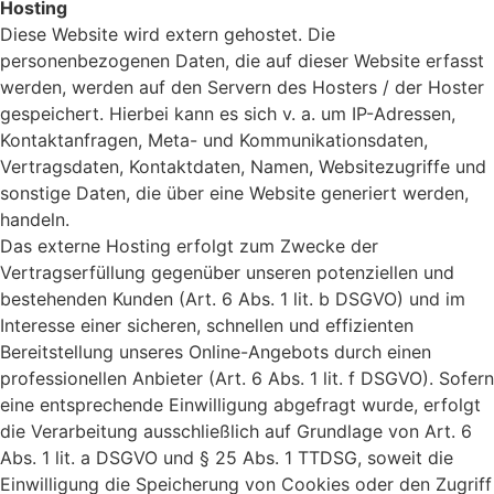
Hosting
Diese Website wird extern gehostet. Die
personenbezogenen Daten, die auf dieser Website erfasst
werden, werden auf den Servern des Hosters / der Hoster
gespeichert. Hierbei kann es sich v. a. um IP-Adressen,
Kontaktanfragen, Meta- und Kommunikationsdaten,
Vertragsdaten, Kontaktdaten, Namen, Websitezugriffe und
sonstige Daten, die über eine Website generiert werden,
handeln.
Das externe Hosting erfolgt zum Zwecke der
Vertragserfüllung gegenüber unseren potenziellen und
bestehenden Kunden (Art. 6 Abs. 1 lit. b DSGVO) und im
Interesse einer sicheren, schnellen und effizienten
Bereitstellung unseres Online-Angebots durch einen
professionellen Anbieter (Art. 6 Abs. 1 lit. f DSGVO). Sofern
eine entsprechende Einwilligung abgefragt wurde, erfolgt
die Verarbeitung ausschließlich auf Grundlage von Art. 6
Abs. 1 lit. a DSGVO und § 25 Abs. 1 TTDSG, soweit die
Einwilligung die Speicherung von Cookies oder den Zugriff