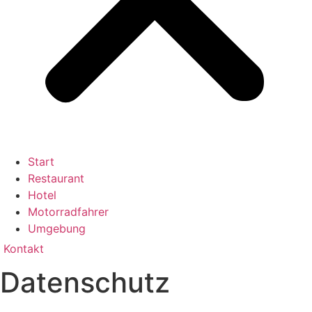
Start
Restaurant
Hotel
Motorradfahrer
Umgebung
Kontakt
Datenschutz