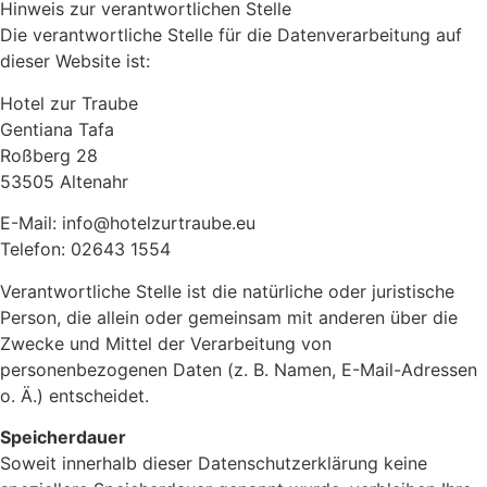
Hinweis zur verantwortlichen Stelle
Die verantwortliche Stelle für die Datenverarbeitung auf
dieser Website ist:
Hotel zur Traube
Gentiana Tafa
Roßberg 28
53505 Altenahr
E-Mail: info@hotelzurtraube.eu
Telefon: 02643 1554
Verantwortliche Stelle ist die natürliche oder juristische
Person, die allein oder gemeinsam mit anderen über die
Zwecke und Mittel der Verarbeitung von
personenbezogenen Daten (z. B. Namen, E-Mail-Adressen
o. Ä.) entscheidet.
Speicherdauer
Soweit innerhalb dieser Datenschutzerklärung keine