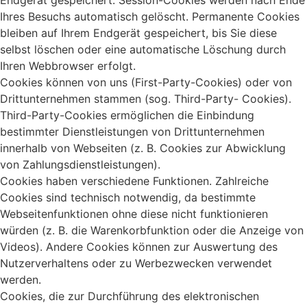
Endgerät gespeichert. Session-Cookies werden nach Ende
Ihres Besuchs automatisch gelöscht. Permanente Cookies
bleiben auf Ihrem Endgerät gespeichert, bis Sie diese
selbst löschen oder eine automatische Löschung durch
Ihren Webbrowser erfolgt.
Cookies können von uns (First-Party-Cookies) oder von
Drittunternehmen stammen (sog. Third-Party- Cookies).
Third-Party-Cookies ermöglichen die Einbindung
bestimmter Dienstleistungen von Drittunternehmen
innerhalb von Webseiten (z. B. Cookies zur Abwicklung
von Zahlungsdienstleistungen).
Cookies haben verschiedene Funktionen. Zahlreiche
Cookies sind technisch notwendig, da bestimmte
Webseitenfunktionen ohne diese nicht funktionieren
würden (z. B. die Warenkorbfunktion oder die Anzeige von
Videos). Andere Cookies können zur Auswertung des
Nutzerverhaltens oder zu Werbezwecken verwendet
werden.
Cookies, die zur Durchführung des elektronischen