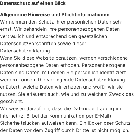
Datenschutz auf einen Blick
Allgemeine Hinweise und Pflichtinformationen
Wir nehmen den Schutz Ihrer persönlichen Daten sehr
ernst. Wir behandeln Ihre personenbezogenen Daten
vertraulich und entsprechend den gesetzlichen
Datenschutzvorschriften sowie dieser
Datenschutzerklärung.
Wenn Sie diese Website benutzen, werden verschiedene
personenbezogene Daten erhoben. Personenbezogene
Daten sind Daten, mit denen Sie persönlich identifiziert
werden können. Die vorliegende Datenschutzerklärung
erläutert, welche Daten wir erheben und wofür wir sie
nutzen. Sie erläutert auch, wie und zu welchem Zweck das
geschieht.
Wir weisen darauf hin, dass die Datenübertragung im
Internet (z. B. bei der Kommunikation per E-Mail)
Sicherheitslücken aufweisen kann. Ein lückenloser Schutz
der Daten vor dem Zugriff durch Dritte ist nicht möglich.