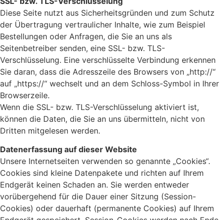
SSL- bzw. TLS-Verschlüsselung
Diese Seite nutzt aus Sicherheitsgründen und zum Schutz
der Übertragung vertraulicher Inhalte, wie zum Beispiel
Bestellungen oder Anfragen, die Sie an uns als
Seitenbetreiber senden, eine SSL- bzw. TLS-
Verschlüsselung. Eine verschlüsselte Verbindung erkennen
Sie daran, dass die Adresszeile des Browsers von „http://“
auf „https://“ wechselt und an dem Schloss-Symbol in Ihrer
Browserzeile.
Wenn die SSL- bzw. TLS-Verschlüsselung aktiviert ist,
können die Daten, die Sie an uns übermitteln, nicht von
Dritten mitgelesen werden.
Datenerfassung auf dieser Website
Unsere Internetseiten verwenden so genannte „Cookies“.
Cookies sind kleine Datenpakete und richten auf Ihrem
Endgerät keinen Schaden an. Sie werden entweder
vorübergehend für die Dauer einer Sitzung (Session-
Cookies) oder dauerhaft (permanente Cookies) auf Ihrem