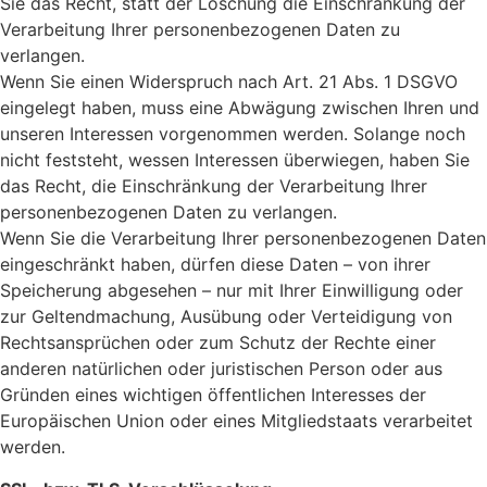
Sie das Recht, statt der Löschung die Einschränkung der
Verarbeitung Ihrer personenbezogenen Daten zu
verlangen.
Wenn Sie einen Widerspruch nach Art. 21 Abs. 1 DSGVO
eingelegt haben, muss eine Abwägung zwischen Ihren und
unseren Interessen vorgenommen werden. Solange noch
nicht feststeht, wessen Interessen überwiegen, haben Sie
das Recht, die Einschränkung der Verarbeitung Ihrer
personenbezogenen Daten zu verlangen.
Wenn Sie die Verarbeitung Ihrer personenbezogenen Daten
eingeschränkt haben, dürfen diese Daten – von ihrer
Speicherung abgesehen – nur mit Ihrer Einwilligung oder
zur Geltendmachung, Ausübung oder Verteidigung von
Rechtsansprüchen oder zum Schutz der Rechte einer
anderen natürlichen oder juristischen Person oder aus
Gründen eines wichtigen öffentlichen Interesses der
Europäischen Union oder eines Mitgliedstaats verarbeitet
werden.